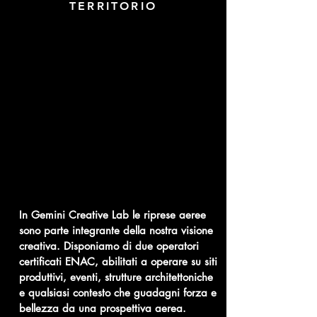
TERRITORIO
In Gemini Creative Lab le riprese aeree
sono parte integrante della nostra visione
creativa. Disponiamo di due operatori
certificati ENAC, abilitati a operare su siti
produttivi, eventi, strutture architettoniche
e qualsiasi contesto che guadagni forza e
bellezza da una prospettiva aerea.