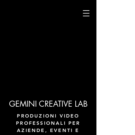
GEMINI CREATIVE LAB
PRODUZIONI VIDEO
PROFESSIONALI PER
AZIENDE, EVENTI E