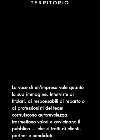
TERRITORIO
La voce di un'impresa vale quanto
la sua immagine. Interviste ai
titolari, ai responsabili di reparto o
ai professionisti del team
costruiscono autorevolezza,
trasmettono valori e avvicinano il
pubblico — che si tratti di clienti,
partner o candidati.