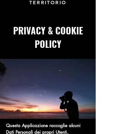
TERRITORIO
PRIVACY & COOKIE
POLICY
Questa Applicazione raccoglie alcuni
Dati Personali dei propri Utenti.