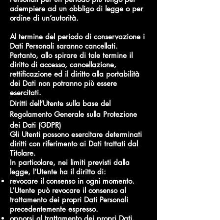
adempiere ad un obbligo di legge o per
ordine di un’autorità.
Al termine del periodo di conservazione i
Dati Personali saranno cancellati.
Pertanto, allo spirare di tale termine il
diritto di accesso, cancellazione,
rettificazione ed il diritto alla portabilità
dei Dati non potranno più essere
esercitati.
Diritti dell’Utente sulla base del
Regolamento Generale sulla Protezione
dei Dati (GDPR)
Gli Utenti possono esercitare determinati
diritti con riferimento ai Dati trattati dal
Titolare.
In particolare, nei limiti previsti dalla
legge, l’Utente ha il diritto di:
revocare il consenso in ogni momento.
L’Utente può revocare il consenso al
trattamento dei propri Dati Personali
precedentemente espresso.
opporsi al trattamento dei propri Dati.