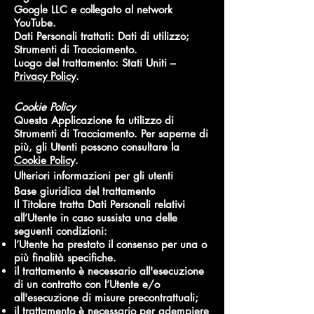
Google LLC e collegato al network
YouTube.
Dati Personali trattati: Dati di utilizzo;
Strumenti di Tracciamento.
Luogo del trattamento: Stati Uniti –
Privacy Policy
.
Cookie Policy
Questa Applicazione fa utilizzo di
Strumenti di Tracciamento. Per saperne di
più, gli Utenti possono consultare la
Cookie Policy
.
Ulteriori informazioni per gli utenti
Base giuridica del trattamento
Il Titolare tratta Dati Personali relativi
all’Utente in caso sussista una delle
seguenti condizioni:
l’Utente ha prestato il consenso per una o
più finalità specifiche.
il trattamento è necessario all'esecuzione
di un contratto con l’Utente e/o
all'esecuzione di misure precontrattuali;
il trattamento è necessario per adempiere