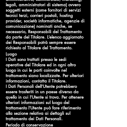
legali, amministratori di sistema) ovvero
soggetti esterni (come fornitori di servizi
tecnici terzi, corrieri postali, hosting
provider, società informatiche, agenzie di
comunicazione) nominati anche, se
necessario, Responsabili del Trattamento
da parte del Titolare. L’elenco aggiornato
dei Responsabili potrà sempre essere
richiesto al Titolare del Trattamento.
Luogo
I Dati sono trattati presso le sedi
operative del Titolare ed in ogni altro
luogo in cui le parti coinvolte nel
trattamento siano localizzate. Per ulteriori
informazioni, contatta il Titolare.
I Dati Personali dell’Utente potrebbero
essere trasferiti in un paese diverso da
quello in cui l’Utente si trova. Per ottenere
ulteriori informazioni sul luogo del
trattamento l’Utente può fare riferimento
alla sezione relativa ai dettagli sul
trattamento dei Dati Personali.
Periodo di conservazione