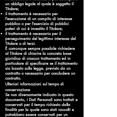
un obbligo legale al quale è soggetto il
Titolare;
il trattamento è necessario per
l'esecuzione di un compito di interesse
pubblico o per l'esercizio di pubblici
poteri di cui è investito il Titolare;
il trattamento è necessario per il
perseguimento del legittimo interesse del
Titolare o di terzi.
È comunque sempre possibile richiedere
al Titolare di chiarire la concreta base
giuridica di ciascun trattamento ed in
particolare di specificare se il trattamento
sia basato sulla legge, previsto da un
contratto o necessario per concludere un
contratto.
Ulteriori informazioni sul tempo di
conservazione
Se non diversamente indicato in questo
documento, i Dati Personali sono trattati e
conservati per il tempo richiesto dalla
finalità per la quale sono stati raccolti e
potrebbero essere conservati per un