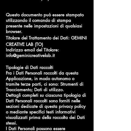
Questo documento può essere stampato
utilizzando il comando di stampa
presente nelle impostazioni di qualsiasi
browser.
Titolare del Trattamento dei Dati:
GEMINI
CREATIVE LAB (TO)
Indirizzo email del Titolare:
info@geminicreativelab.it
Tipologie di Dati raccolti
Fra i Dati Personali raccolti da questa
Applicazione, in modo autonomo o
tramite terze parti, ci sono: Strumenti di
Tracciamento; Dati di utilizzo.
Dettagli completi su ciascuna tipologia di
Dati Personali raccolti sono forniti nelle
sezioni dedicate di questa privacy policy
o mediante specifici testi informativi
visualizzati prima della raccolta dei Dati
stessi.
I Dati Personali possono essere