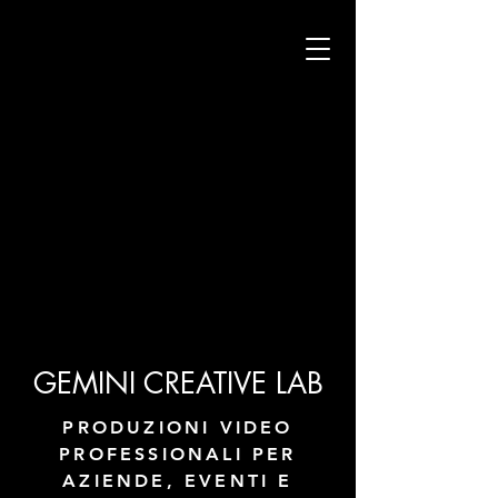
GEMINI CREATIVE LAB
PRODUZIONI VIDEO
PROFESSIONALI PER
AZIENDE, EVENTI E