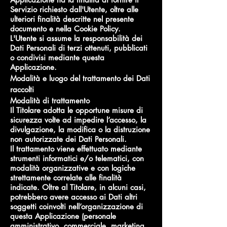
Servizio richiesto dall'Utente, oltre alle
ulteriori finalità descritte nel presente
documento e nella Cookie Policy.
L'Utente si assume la responsabilità dei
Dati Personali di terzi ottenuti, pubblicati
o condivisi mediante questa
Applicazione.
Modalità e luogo del trattamento dei Dati
raccolti
Modalità di trattamento
Il Titolare adotta le opportune misure di
sicurezza volte ad impedire l’accesso, la
divulgazione, la modifica o la distruzione
non autorizzate dei Dati Personali.
Il trattamento viene effettuato mediante
strumenti informatici e/o telematici, con
modalità organizzative e con logiche
strettamente correlate alle finalità
indicate. Oltre al Titolare, in alcuni casi,
potrebbero avere accesso ai Dati altri
soggetti coinvolti nell’organizzazione di
questa Applicazione (personale
amministrativo, commerciale, marketing,