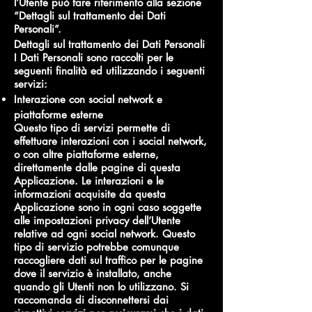
l’Utente può fare riferimento alla sezione
“Dettagli sul trattamento dei Dati
Personali”.
Dettagli sul trattamento dei Dati Personali
I Dati Personali sono raccolti per le
seguenti finalità ed utilizzando i seguenti
servizi:
Interazione con social network e
piattaforme esterne
Questo tipo di servizi permette di
effettuare interazioni con i social network,
o con altre piattaforme esterne,
direttamente dalle pagine di questa
Applicazione. Le interazioni e le
informazioni acquisite da questa
Applicazione sono in ogni caso soggette
alle impostazioni privacy dell’Utente
relative ad ogni social network. Questo
tipo di servizio potrebbe comunque
raccogliere dati sul traffico per le pagine
dove il servizio è installato, anche
quando gli Utenti non lo utilizzano. Si
raccomanda di disconnettersi dai